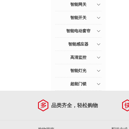
智能网关
智能开关
智能电动窗帘
智能感应器
高清监控
智能灯光
超能门锁
品类齐全，轻松购物