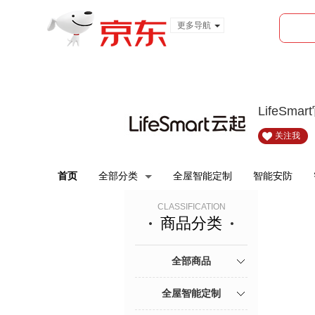
更多导航
服装城
食品
金融
LifeSm
关注我
首页
全部分类
全屋智能定制
智能安防
CLASSIFICATION
商品分类
全部商品
全屋智能定制